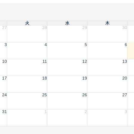
火
水
木
27
28
29
30
3
4
5
6
10
11
12
13
17
18
19
20
24
25
26
27
31
1
2
3