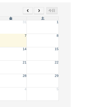
今日
金
土
31
1
7
8
14
15
21
22
28
29
4
5