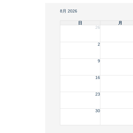
8月 2026
日
月
26
2
9
16
23
30