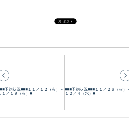
■■■予約状況■■■１１／１２（火）～
■■■予約状況■■■１１／２６（火）
１１／１９（火）■
１２／４（水）■