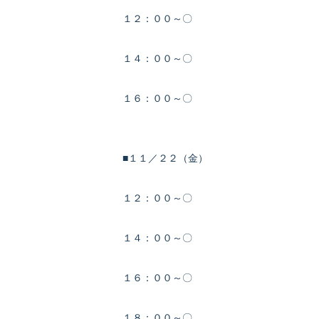
１２：００～〇
１４：００～〇
１６：００～〇
■１１／２２（金）
１２：００～〇
１４：００～〇
１６：００～〇
１８：００～〇