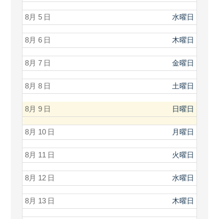
8月 5
水曜日
8月 6
木曜日
8月 7
金曜日
8月 8
土曜日
8月 9
日曜日
8月 10
月曜日
8月 11
火曜日
8月 12
水曜日
8月 13
木曜日