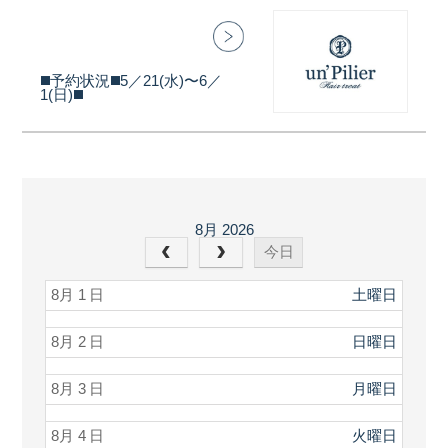
◼️予約状況◼️5／21(水)〜6／
1(日)◼️
8月 2026
今日
8月 1
土曜日
8月 2
日曜日
8月 3
月曜日
8月 4
火曜日