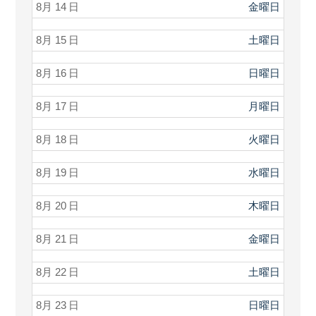
8月 14
金曜日
8月 15
土曜日
8月 16
日曜日
8月 17
月曜日
8月 18
火曜日
8月 19
水曜日
8月 20
木曜日
8月 21
金曜日
8月 22
土曜日
8月 23
日曜日