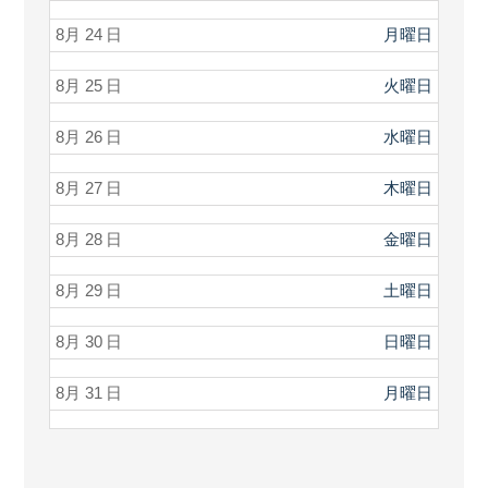
8月 24
月曜日
8月 25
火曜日
8月 26
水曜日
8月 27
木曜日
8月 28
金曜日
8月 29
土曜日
8月 30
日曜日
8月 31
月曜日