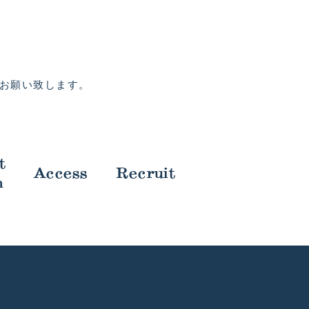
お願い致します。
t
Access
Recruit
m