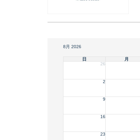
8月 2026
日
月
26
2
9
16
23