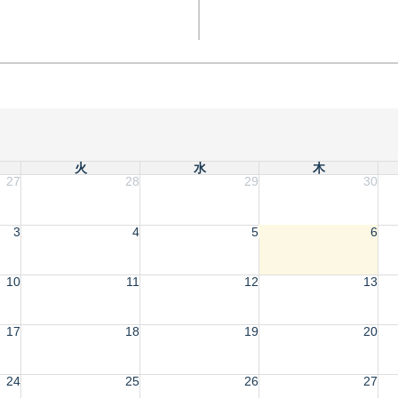
火
水
木
27
28
29
30
3
4
5
6
10
11
12
13
17
18
19
20
24
25
26
27