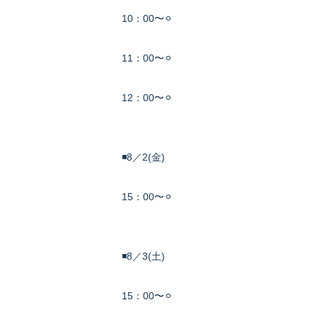
10：00〜⚪︎
11：00〜⚪︎
12：00〜⚪︎
◾️8／2(金)
15：00〜⚪︎
◾️8／3(土)
15：00〜⚪︎