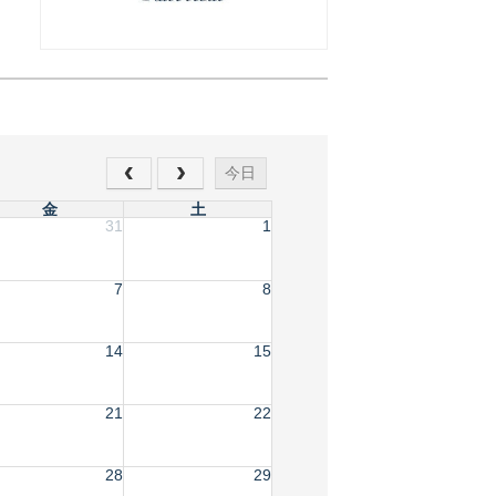
今日
金
土
31
1
7
8
14
15
21
22
28
29