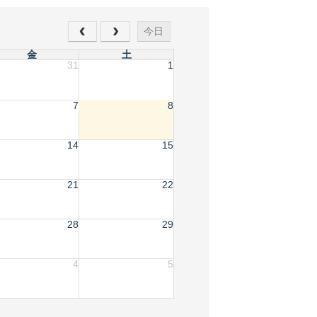
今日
金
土
31
1
7
8
14
15
21
22
28
29
4
5