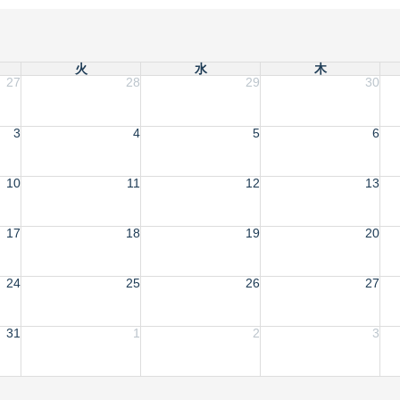
火
水
木
27
28
29
30
3
4
5
6
10
11
12
13
17
18
19
20
24
25
26
27
31
1
2
3