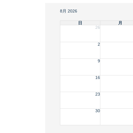
8月 2026
日
月
26
2
9
16
23
30