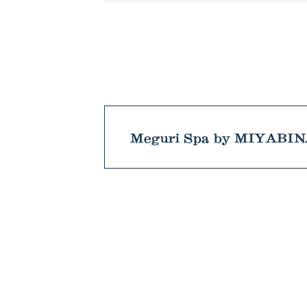
Meguri Spa by MIYABI