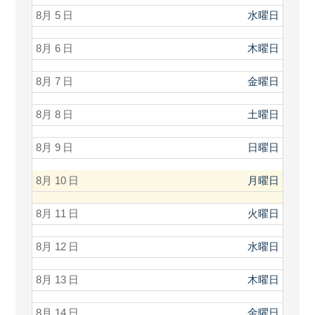
8月 5
水曜日
8月 6
木曜日
8月 7
金曜日
8月 8
土曜日
8月 9
日曜日
8月 10
月曜日
8月 11
火曜日
8月 12
水曜日
8月 13
木曜日
8月 14
金曜日