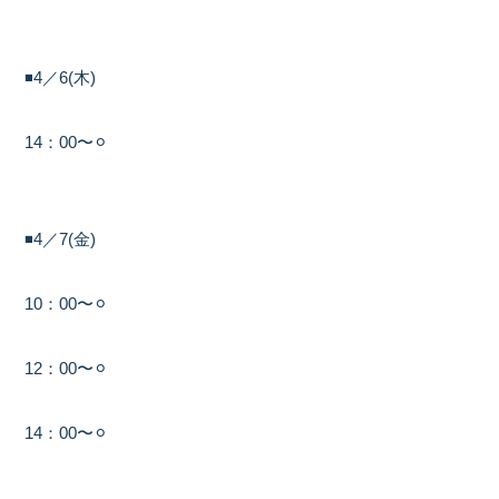
◾️4／6(木)
14：00〜⚪︎
◾️4／7(金)
10：00〜⚪︎
12：00〜⚪︎
14：00〜⚪︎