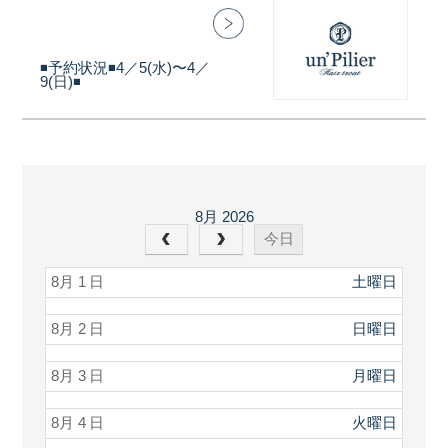
◾️予約状況◾️4／5(水)〜4／
9(日)◾️
8月 2026
今日
8月 1
土曜日
8月 2
日曜日
8月 3
月曜日
8月 4
火曜日