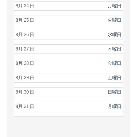
8月 24
月曜日
8月 25
火曜日
8月 26
水曜日
8月 27
木曜日
8月 28
金曜日
8月 29
土曜日
8月 30
日曜日
8月 31
月曜日