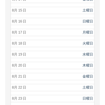
8月 15
土曜日
8月 16
日曜日
8月 17
月曜日
8月 18
火曜日
8月 19
水曜日
8月 20
木曜日
8月 21
金曜日
8月 22
土曜日
8月 23
日曜日