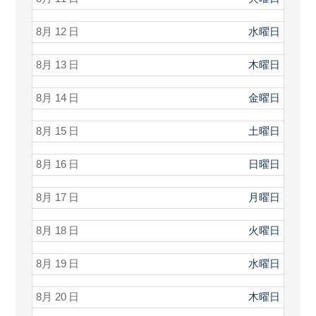
8月 12
水曜日
8月 13
木曜日
8月 14
金曜日
8月 15
土曜日
8月 16
日曜日
8月 17
月曜日
8月 18
火曜日
8月 19
水曜日
8月 20
木曜日