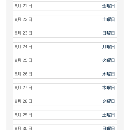
8月 21
金曜日
8月 22
土曜日
8月 23
日曜日
8月 24
月曜日
8月 25
火曜日
8月 26
水曜日
8月 27
木曜日
8月 28
金曜日
8月 29
土曜日
8月 30
日曜日