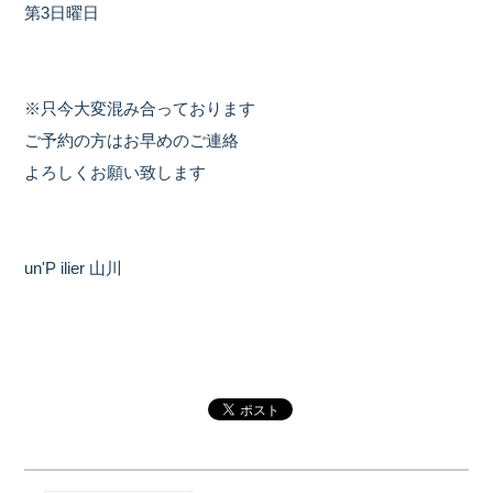
第3日曜日
※只今大変混み合っております
ご予約の方はお早めのご連絡
よろしくお願い致します
un'P ilier 山川