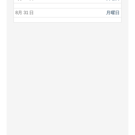
8月 31
月曜日