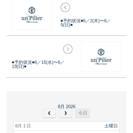
◾️予約状況◾️6／2(木)〜6／
5(日)◾️
◾️予約状況◾️6／15(水)〜6／
19(日)◾️
8月 2026
今日
8月 1
土曜日