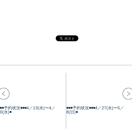
️◾️◾️予約状況◾️◾️◾️4／13(水)〜4／
◾️◾️◾️予約状況◾️◾️◾️4／27(水)〜5／
0(水)◾️
8(日)◾️