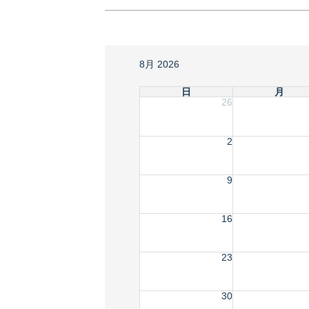
8月 2026
日
月
26
2
9
16
23
30