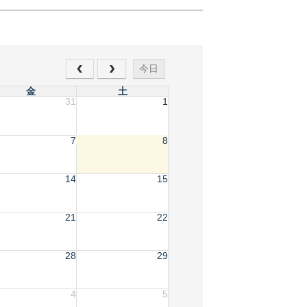
今日
金
土
31
1
7
8
14
15
21
22
28
29
4
5