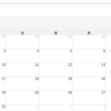
火
水
木
27
28
29
30
3
4
5
6
10
11
12
13
17
18
19
20
24
25
26
27
31
1
2
3