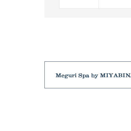
Meguri Spa by MIYABI