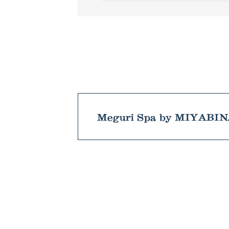
Meguri Spa by MIYABI