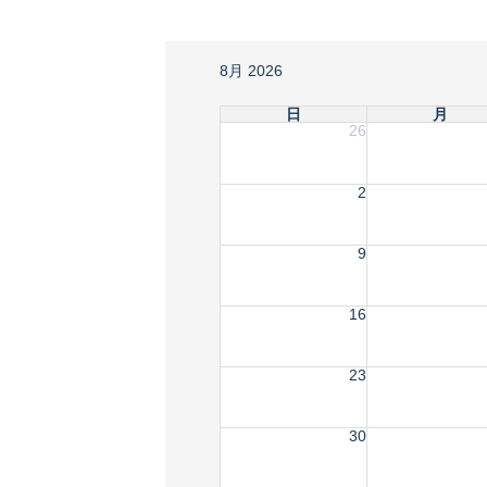
8月 2026
日
月
26
2
9
16
23
30