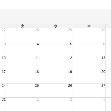
火
水
木
27
28
29
30
3
4
5
6
10
11
12
13
17
18
19
20
24
25
26
27
31
1
2
3