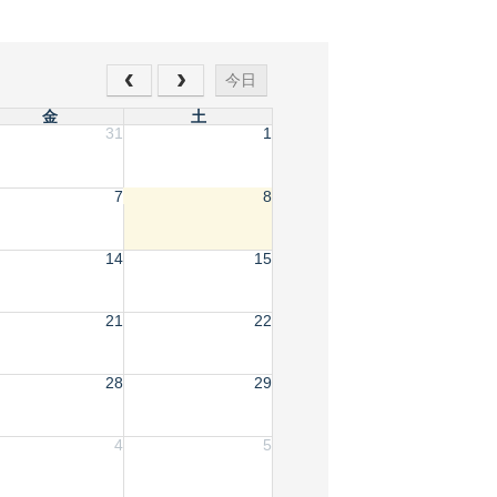
今日
金
土
31
1
7
8
14
15
21
22
28
29
4
5