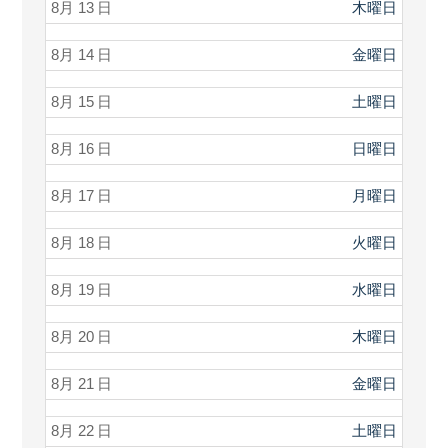
8月 13
木曜日
8月 14
金曜日
8月 15
土曜日
8月 16
日曜日
8月 17
月曜日
8月 18
火曜日
8月 19
水曜日
8月 20
木曜日
8月 21
金曜日
8月 22
土曜日