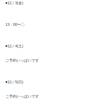
◾️12／3(金)
13：00〜〇
◾️12／4(土)
ご予約いっぱいです
◾️12／5(日)
ご予約いっぱいです