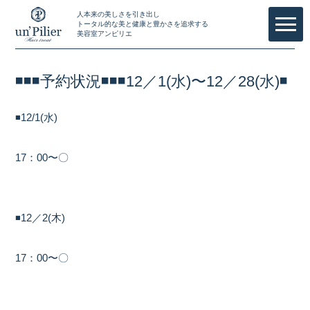
人本来の美しさを引き出し
トータル的な美と健康と豊かさを追求する
美容室アンピリエ
◾️◾️◾️予約状況◾️◾️◾️12／1(水)〜12／28(水)◾️
◾️12/1(水)
17：00〜〇
◾️12／2(木)
17：00〜〇