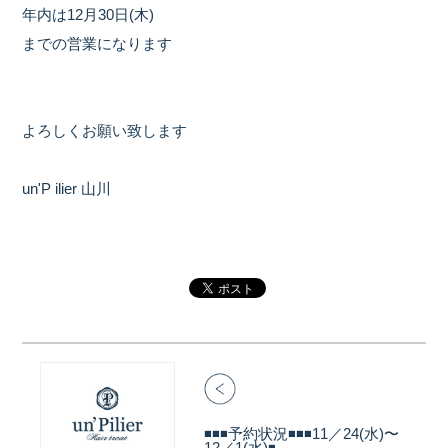
年内は12月30日(木)
までの営業になります
よろしくお願い致します
un'P ilier 山川
◾️◾️◾️予約状況◾️◾️◾️11／24(水)〜
12／1(水)◾️