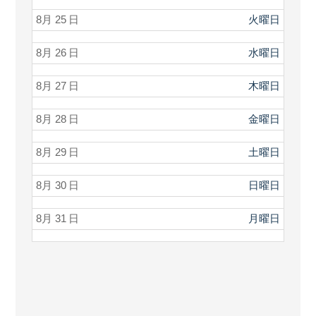
8月 25
火曜日
8月 26
水曜日
8月 27
木曜日
8月 28
金曜日
8月 29
土曜日
8月 30
日曜日
8月 31
月曜日