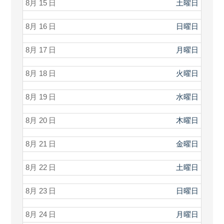
8月 15
土曜日
8月 16
日曜日
8月 17
月曜日
8月 18
火曜日
8月 19
水曜日
8月 20
木曜日
8月 21
金曜日
8月 22
土曜日
8月 23
日曜日
8月 24
月曜日