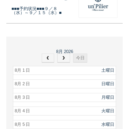
■■■予約状況■■■９／８
（水）～９／１５（水）■
8月 2026
今日
8月 1
土曜日
8月 2
日曜日
8月 3
月曜日
8月 4
火曜日
8月 5
水曜日