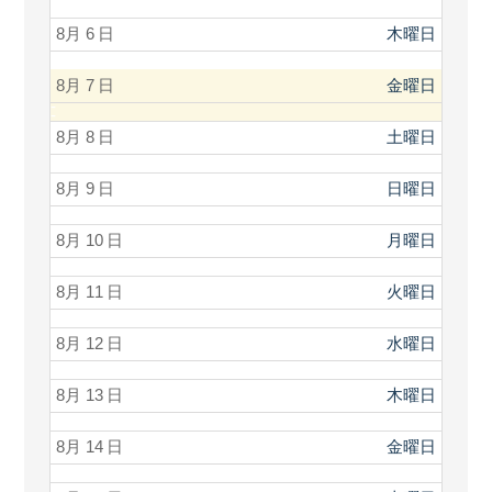
8月 6
木曜日
8月 7
金曜日
8月 8
土曜日
8月 9
日曜日
8月 10
月曜日
8月 11
火曜日
8月 12
水曜日
8月 13
木曜日
8月 14
金曜日